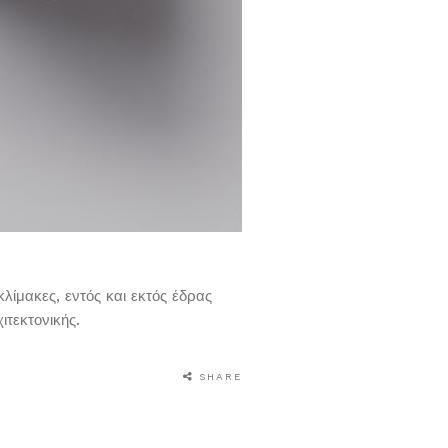
λίμακες, εντός και εκτός έδρας
ιτεκτονικής.
SHARE