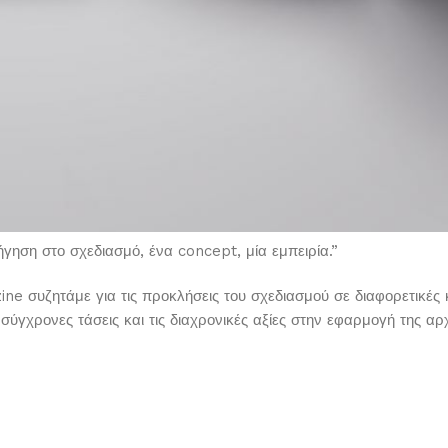
γηση στο σχεδιασμό, ένα concept, μία εμπειρία.”
ne συζητάμε για τις προκλήσεις του σχεδιασμού σε διαφορετικές κ
σύγχρονες τάσεις και τις διαχρονικές αξίες στην εφαρμογή της αρχ