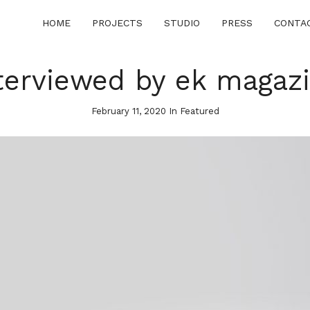
HOME
PROJECTS
STUDIO
PRESS
CONTA
terviewed by ek magaz
February 11, 2020 In
Featured